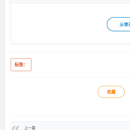
从零
标签：
收藏
上一篇