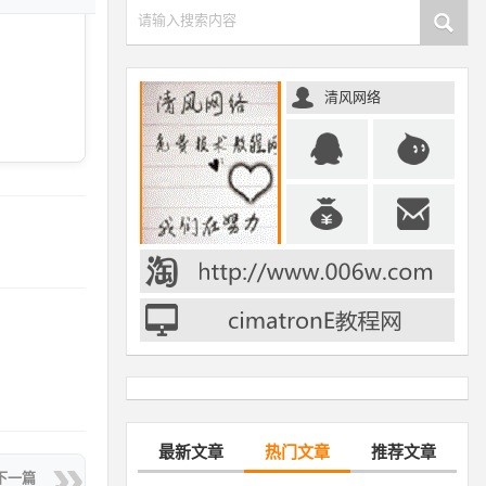
请输入搜索内容
清风网络
最新文章
热门文章
推荐文章
下一篇