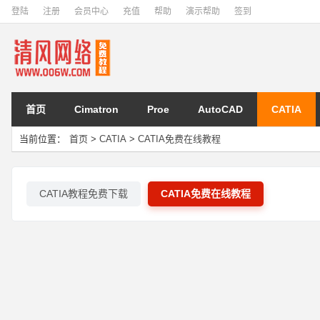
登陆
注册
会员中心
充值
帮助
演示帮助
签到
首页
Cimatron
Proe
AutoCAD
CATIA
当前位置：
首页
>
CATIA
>
CATIA免费在线教程
CATIA教程免费下载
CATIA免费在线教程