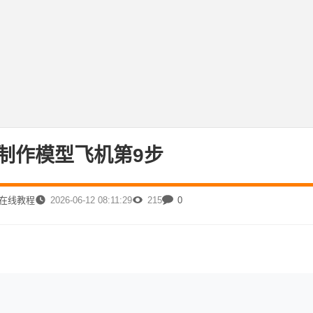
制作模型飞机第9步
费在线教程
2026-06-12 08:11:29
215
0