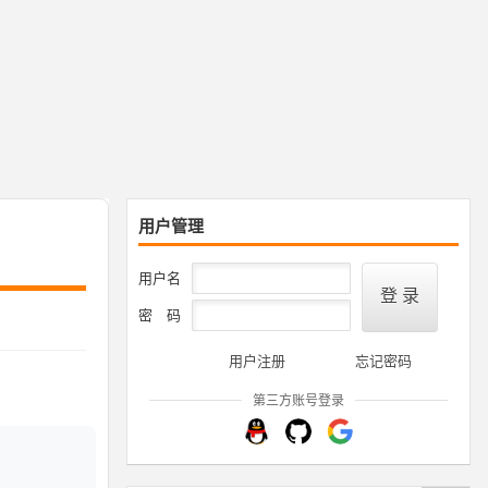
用户管理
用户名
密 码
用户注册
忘记密码
第三方账号登录