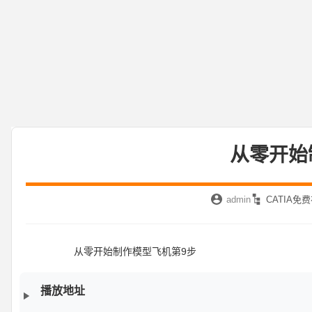
从零开始
admin
CATIA免
从零开始制作模型飞机第9步
播放地址