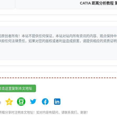
CATIA 距离分析教程
归原创者所有！本站不提供任何保证，本站对站内所有资讯的内容、观点保持中
承担任何法律责任，如果对您的版权或者利益造成损害，请提供相应的资质证明
点击这里复制本文地址
转载分享时注明本文地址！如对内容有疑问，请联系我们，谢谢！