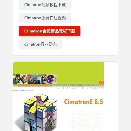
Cimatron视频教程下载
Cimatron免费在线视频
Cimatron会员精品教程下载
cimatron行业动态