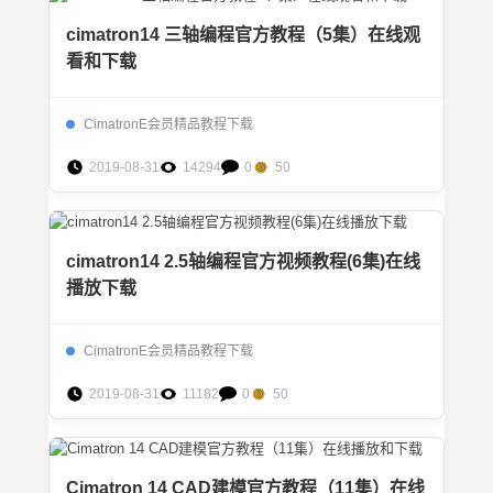
cimatron14 三轴编程官方教程（5集）在线观
看和下载
CimatronE会员精品教程下载
2019-08-31
14294
0
50
cimatron14 2.5轴编程官方视频教程(6集)在线
播放下载
CimatronE会员精品教程下载
2019-08-31
11182
0
50
Cimatron 14 CAD建模官方教程（11集）在线