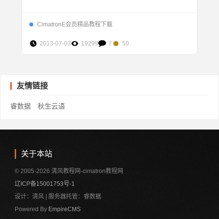
CimatronE会员精品教程下载
2013-07-03
19299
7
50
友情链接
睿数据
秋生云语
关于本站
© 2005-2026 清风教程网-cimatron教程网
辽ICP备15001753号-1
设计：清风 | 服务器托管：睿数据
Powered By
EmpireCMS