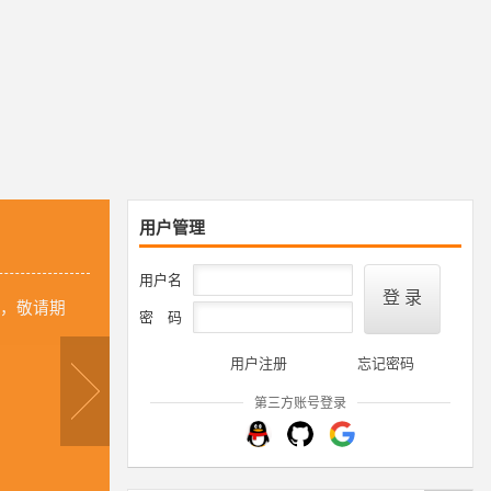
用户管理
用户名
，敬请期
密 码
用户注册
忘记密码
第三方账号登录