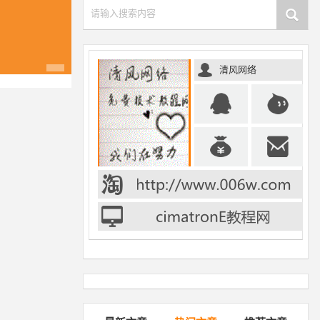
请输入搜索内容
清风网络