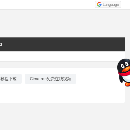
Language
G
视频教程下载
Cimatron免费在线视频