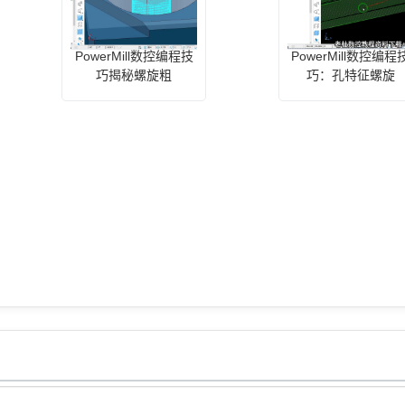
PowerMill数控编程技
PowerMill数控编程
巧揭秘螺旋粗
巧：孔特征螺旋