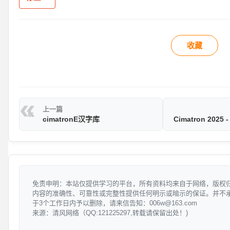
收藏
上一篇
cimatronE汉字库
Cimatron 2025 
免责申明：本站仅提供学习的平台，所有资料均来自于网络，版权
内容的准确性、可靠性或完整性提供任何明示或暗示的保证。并不
于3个工作日内予以删除，请来信告知：006w@163.com
来源：清风网络（QQ:121225297,转载请保留出处！)