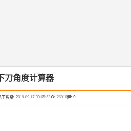
下刀角度计算器
工具下载
2019-09-17 09:05:32
26916
0