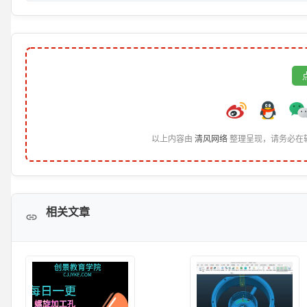
以上内容由
清风网络
整理呈现，请务必在
相关文章