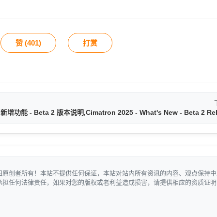
赞 (
401
)
打赏
- 新增功能 - Beta 2 版本说明,Cimatron 2025 - What's New - Beta 2 Re
归原创者所有！本站不提供任何保证，本站对站内所有资讯的内容、观点保持中
承担任何法律责任，如果对您的版权或者利益造成损害，请提供相应的资质证明