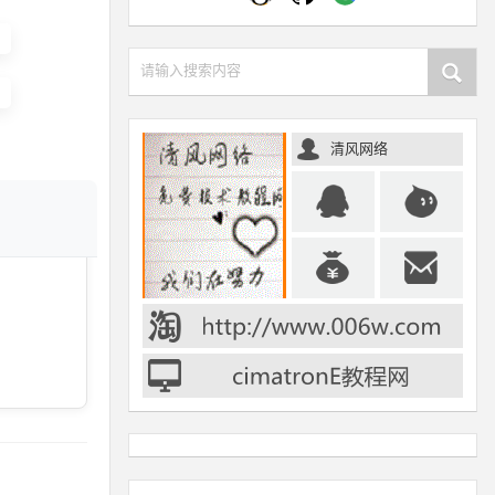
请输入搜索内容
清风网络