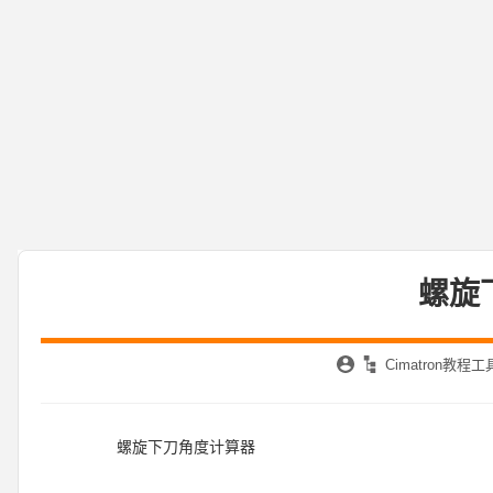
螺旋
Cimatron教程
螺旋下刀角度计算器