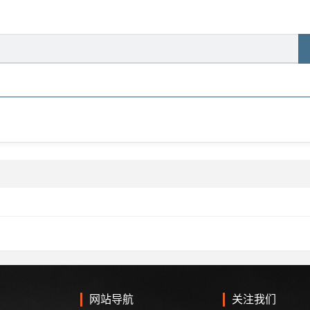
网站导航
关注我们