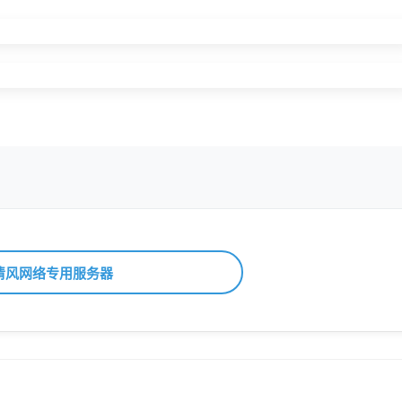
清风网络专用服务器