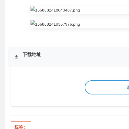
下载地址
标签：