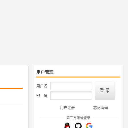
用户管理
用户名
密 码
用户注册
忘记密码
第三方账号登录