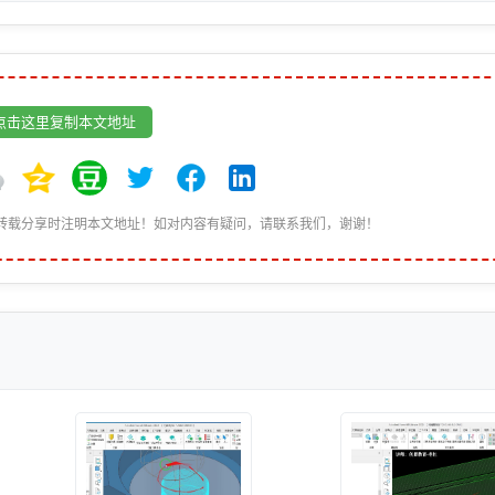
点击这里复制本文地址
转载分享时注明本文地址！如对内容有疑问，请联系我们，谢谢！