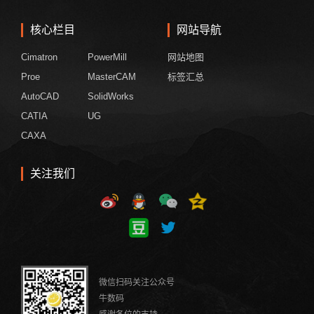
核心栏目
网站导航
Cimatron
PowerMill
网站地图
Proe
MasterCAM
标签汇总
AutoCAD
SolidWorks
CATIA
UG
CAXA
关注我们
微信扫码关注公众号
牛数码