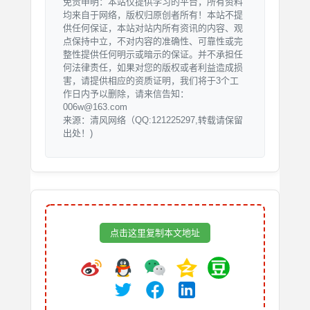
免责申明：本站仅提供学习的平台，所有资料
均来自于网络，版权归原创者所有！本站不提
供任何保证，本站对站内所有资讯的内容、观
点保持中立，不对内容的准确性、可靠性或完
整性提供任何明示或暗示的保证。并不承担任
何法律责任，如果对您的版权或者利益造成损
害，请提供相应的资质证明，我们将于3个工
作日内予以删除，请来信告知：
006w@163.com
来源：清风网络（QQ:121225297,转载请保留
出处！)
点击这里复制本文地址