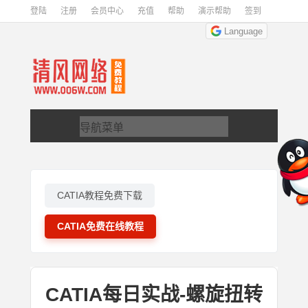
登陆
注册
会员中心
充值
帮助
演示帮助
签到
Language
CATIA教程免费下载
CATIA免费在线教程
CATIA每日实战-螺旋扭转