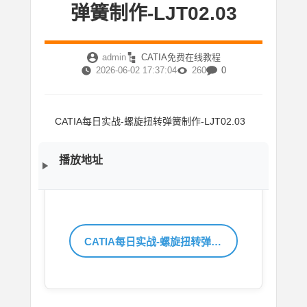
弹簧制作-LJT02.03
admin
CATIA免费在线教程
2026-06-02 17:37:04
260
0
CATIA每日实战-螺旋扭转弹簧制作-LJT02.03
播放地址
CATIA每日实战-螺旋扭转弹簧制作-LJT02.03