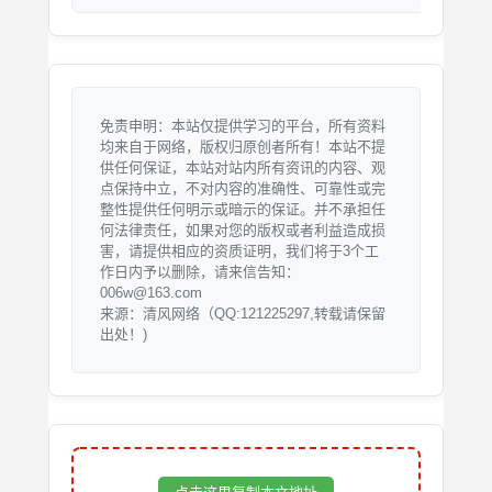
免责申明：本站仅提供学习的平台，所有资料
均来自于网络，版权归原创者所有！本站不提
供任何保证，本站对站内所有资讯的内容、观
点保持中立，不对内容的准确性、可靠性或完
整性提供任何明示或暗示的保证。并不承担任
何法律责任，如果对您的版权或者利益造成损
害，请提供相应的资质证明，我们将于3个工
作日内予以删除，请来信告知：
006w@163.com
来源：清风网络（QQ:121225297,转载请保留
出处！)