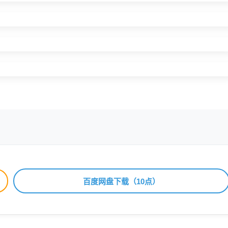
百度网盘下载（10点）