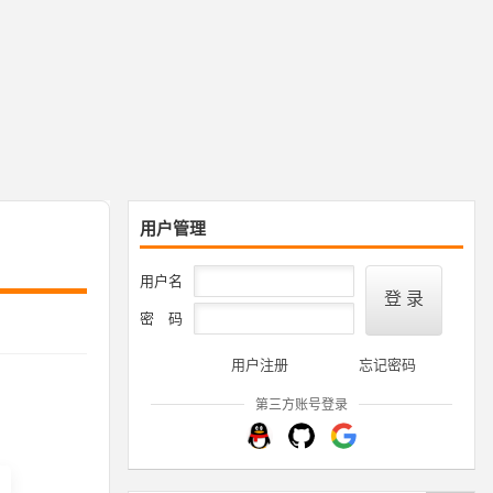
用户管理
用户名
密 码
用户注册
忘记密码
第三方账号登录