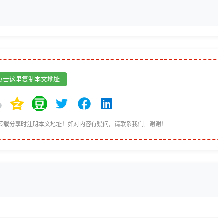
点击这里复制本文地址
转载分享时注明本文地址！如对内容有疑问，请联系我们，谢谢！