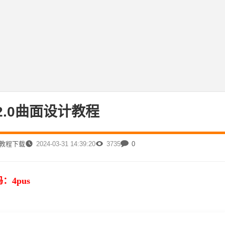
 2.0曲面设计教程
精品教程下载
2024-03-31 14:39:20
3735
0
4pus