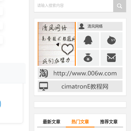
请输入搜索内容
清风网络
最新文章
热门文章
推荐文章