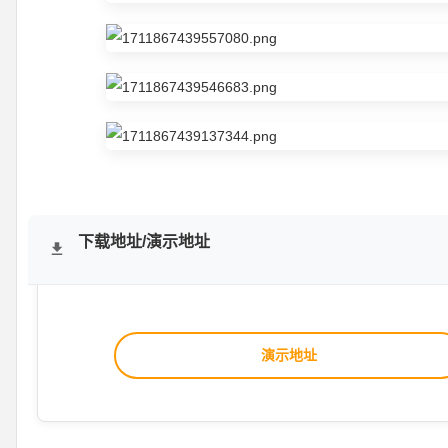
下载地址/演示地址
演示地址