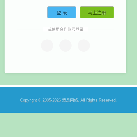
或使用合作账号登录
Copyright © 2005-2026
清风网络
. All Rights Reserved.