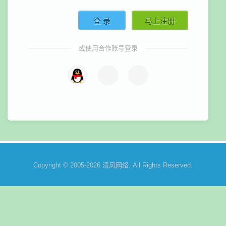
或使用合作账号登录
Copyright © 2005-2026
清风网络
. All Rights Reserved.